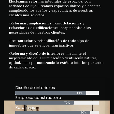
Efectuamos reformas integrales de espacios, con
acabados de lujo. Creamos espacios únicos y elegantes,
cumpliendo los sueños y expectativas de nuestros
clientes más selectos.
-Reformas, ampliaciones, remodelaciones y
refacciones de edificaciones,
adaptándolas a las
necesidades de nuestros clientes.
-Restauración y rehabilitación de todo tipo de
inmuebles
que se encuentran inactivos.
-Reforma y diseño de interiores,
mediante el
mejoramiento de la iluminación y ventilación natural,
optimizando y armonizando la estética interior y exterior
de cada espacio,
Diseño de interiores
85%
Empresa constructora
70%
Reformas
90%