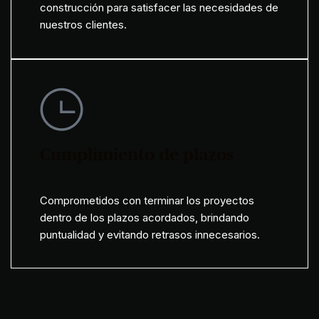
construcción para satisfacer las necesidades de
nuestros clientes.
Cumplimiento de plazos
Comprometidos con terminar los proyectos
dentro de los plazos acordados, brindando
puntualidad y evitando retrasos innecesarios.