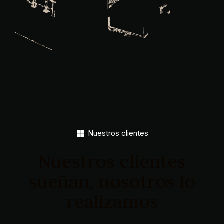
Nuestros clientes
Nuestros clientes
sueñan, nosotros lo
realizamos