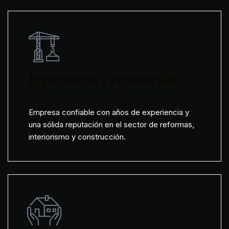
Experiencia y reputación
Empresa confiable con años de experiencia y
una sólida reputación en el sector de reformas,
interiorismo y construcción.