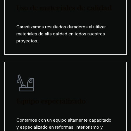
Uso de materiales de calidad
Garantizamos resultados duraderos al utilizar
materiales de alta calidad en todos nuestros
proyectos.
Equipo especializado
Contamos con un equipo altamente capacitado
y especializado en reformas, interiorismo y