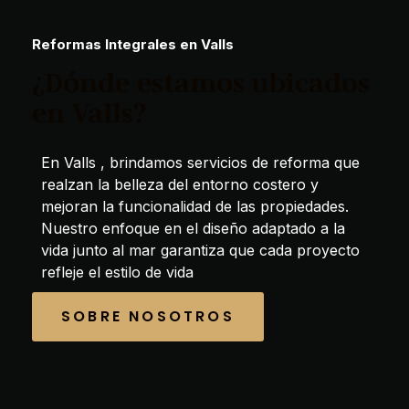
Reformas Integrales en Valls
¿Dónde estamos ubicados
en Valls?
En Valls , brindamos servicios de reforma que
realzan la belleza del entorno costero y
mejoran la funcionalidad de las propiedades.
Nuestro enfoque en el diseño adaptado a la
vida junto al mar garantiza que cada proyecto
refleje el estilo de vida
SOBRE NOSOTROS