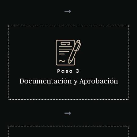
Paso 3
Documentación y Aprobación