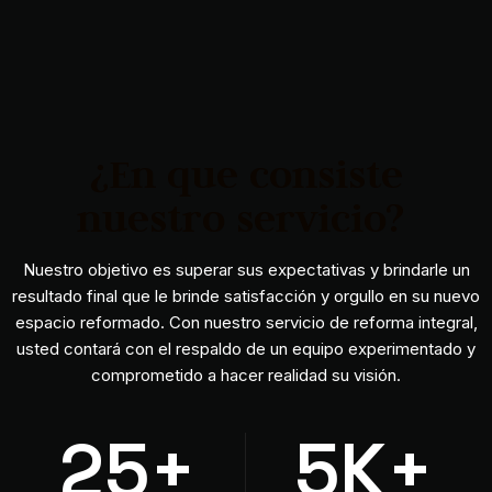
¿En que consiste
nuestro servicio?
Nuestro objetivo es superar sus expectativas y brindarle un
resultado final que le brinde satisfacción y orgullo en su nuevo
espacio reformado. Con nuestro servicio de reforma integral,
usted contará con el respaldo de un equipo experimentado y
comprometido a hacer realidad su visión.