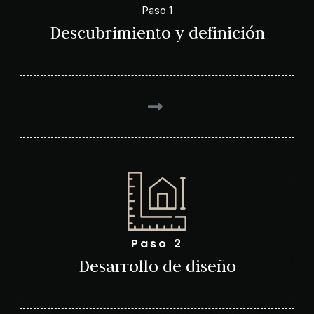
Paso 1
Descubrimiento y definición
Paso 2
Desarrollo de diseño