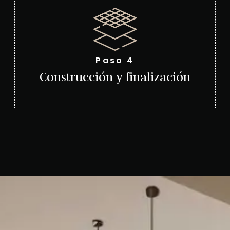
Paso 4
Construcción y finalización