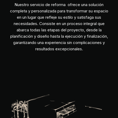
Nuestro servicio de reforma ofrece una solución
completa y personalizada para transformar su espacio
en un lugar que refleje su estilo y satisfaga sus
necesidades. Consiste en un proceso integral que
abarca todas las etapas del proyecto, desde la
planificación y diseño hasta la ejecución y finalización,
garantizando una experiencia sin complicaciones y
resultados excepcionales.