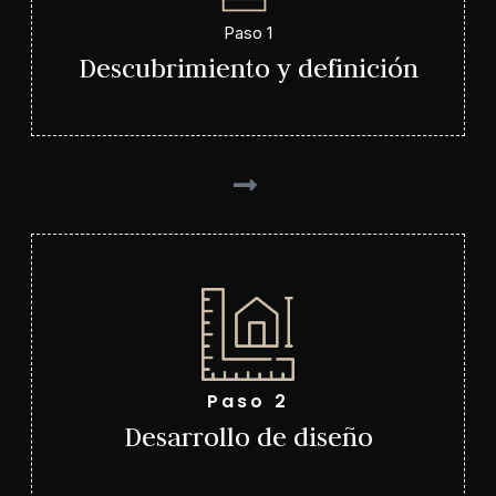
Paso 1
Descubrimiento y definición
Paso 2
Desarrollo de diseño