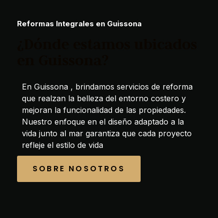
Reformas Integrales en Guissona
¿Dónde estamos ubicados
en Guissona?
En Guissona , brindamos servicios de reforma
que realzan la belleza del entorno costero y
mejoran la funcionalidad de las propiedades.
Nuestro enfoque en el diseño adaptado a la
vida junto al mar garantiza que cada proyecto
refleje el estilo de vida
SOBRE NOSOTROS