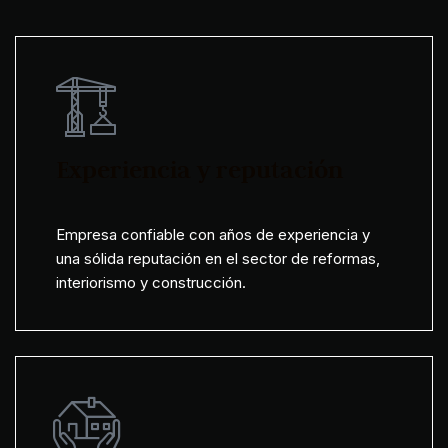
Experiencia y reputación
Empresa confiable con años de experiencia y
una sólida reputación en el sector de reformas,
interiorismo y construcción.