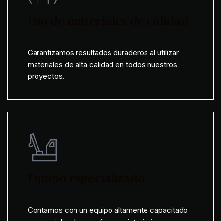
Uso de materiales de calidad
Garantizamos resultados duraderos al utilizar
materiales de alta calidad en todos nuestros
proyectos.
Equipo especializado
Contamos con un equipo altamente capacitado