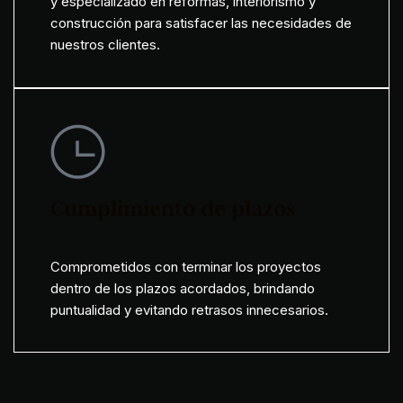
y especializado en reformas, interiorismo y
construcción para satisfacer las necesidades de
nuestros clientes.
Cumplimiento de plazos
Comprometidos con terminar los proyectos
dentro de los plazos acordados, brindando
puntualidad y evitando retrasos innecesarios.