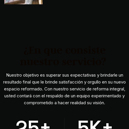
¿En que consiste
nuestro servicio?
Nuestro objetivo es superar sus expectativas y brindarle un
resultado final que le brinde satisfacción y orgullo en su nuevo
espacio reformado. Con nuestro servicio de reforma integral,
usted contará con el respaldo de un equipo experimentado y
comprometido a hacer realidad su visión.