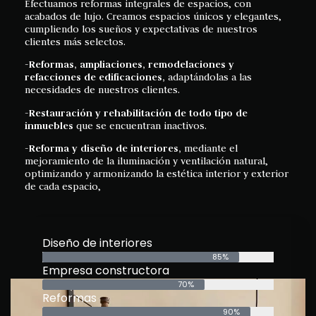
Efectuamos reformas integrales de espacios, con
acabados de lujo. Creamos espacios únicos y elegantes,
cumpliendo los sueños y expectativas de nuestros
clientes más selectos.
-Reformas, ampliaciones, remodelaciones y
refacciones de edificaciones,
adaptándolas a las
necesidades de nuestros clientes.
-Restauración y rehabilitación de todo tipo de
inmuebles
que se encuentran inactivos.
-Reforma y diseño de interiores,
mediante el
mejoramiento de la iluminación y ventilación natural,
optimizando y armonizando la estética interior y exterior
de cada espacio,
Diseño de interiores
85%
Empresa constructora
70%
Reformas
90%