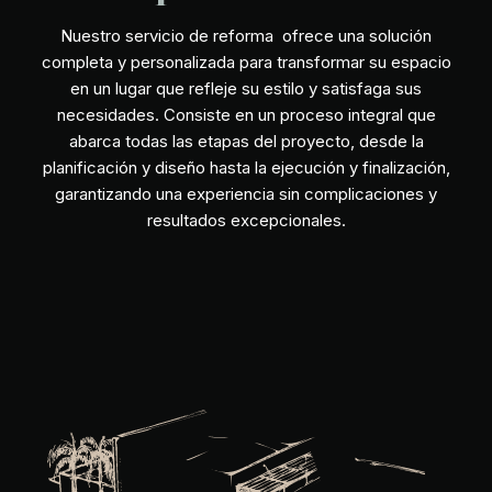
Nuestro servicio de reforma ofrece una solución
completa y personalizada para transformar su espacio
en un lugar que refleje su estilo y satisfaga sus
necesidades. Consiste en un proceso integral que
abarca todas las etapas del proyecto, desde la
planificación y diseño hasta la ejecución y finalización,
garantizando una experiencia sin complicaciones y
resultados excepcionales.