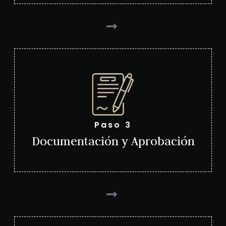
Paso 3
Documentación y Aprobación