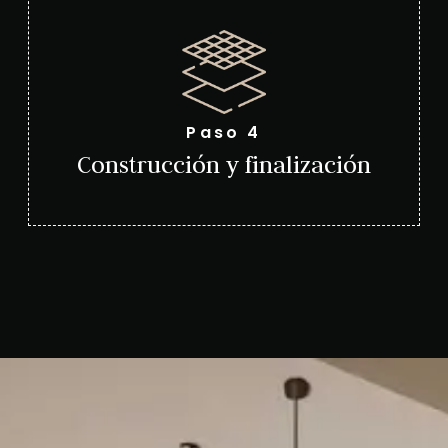
Paso 4
Construcción y finalización