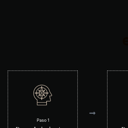
Paso 1