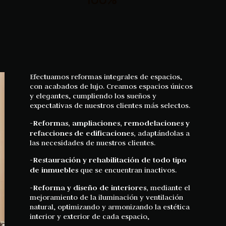
Efectuamos reformas integrales de espacios,
con acabados de lujo. Creamos espacios únicos
y elegantes, cumpliendo los sueños y
expectativas de nuestros clientes más selectos.
-Reformas, ampliaciones, remodelaciones y
refacciones de edificaciones,
adaptándolas a
las necesidades de nuestros clientes.
-Restauración y rehabilitación de todo tipo
de inmuebles
que se encuentran inactivos.
-Reforma y diseño de interiores,
mediante el
mejoramiento de la iluminación y ventilación
natural, optimizando y armonizando la estética
interior y exterior de cada espacio,