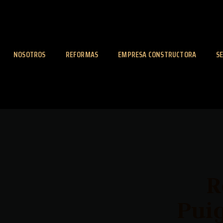
NOSOTROS
REFORMAS
EMPRESA CONSTRUCTORA
SE
R
Pui