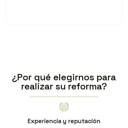
Saber más
¿Por qué elegirnos para
realizar su reforma?
Experiencia y reputación