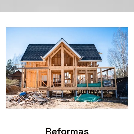
Reformas