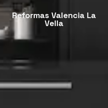
Reformas Valencia La
Vella