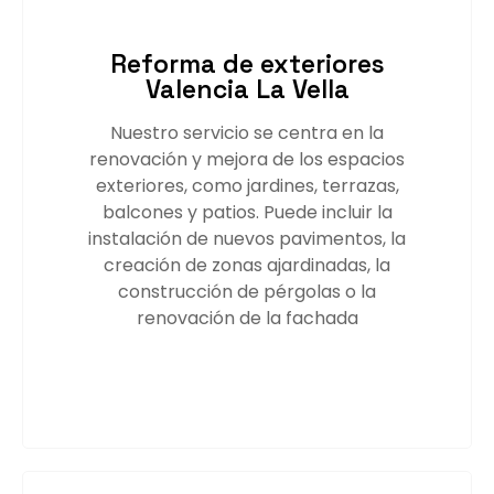
Reforma de exteriores
Valencia La Vella
Nuestro servicio se centra en la
renovación y mejora de los espacios
exteriores, como jardines, terrazas,
balcones y patios. Puede incluir la
instalación de nuevos pavimentos, la
creación de zonas ajardinadas, la
construcción de pérgolas o la
renovación de la fachada
Saber más