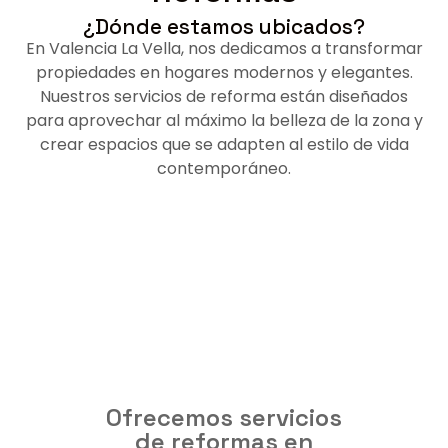
¿Dónde estamos ubicados?
En Valencia La Vella, nos dedicamos a transformar
propiedades en hogares modernos y elegantes.
Nuestros servicios de reforma están diseñados
para aprovechar al máximo la belleza de la zona y
crear espacios que se adapten al estilo de vida
contemporáneo.
Ofrecemos servicios
de reformas en