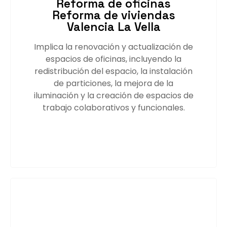
Reforma de oficinas
Reforma de viviendas
Valencia La Vella
Implica la renovación y actualización de
espacios de oficinas, incluyendo la
redistribución del espacio, la instalación
de particiones, la mejora de la
iluminación y la creación de espacios de
trabajo colaborativos y funcionales.
Saber más