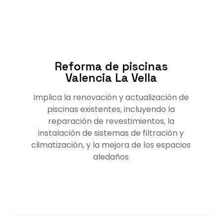
Reforma de piscinas
Valencia La Vella
Implica la renovación y actualización de
piscinas existentes, incluyendo la
reparación de revestimientos, la
instalación de sistemas de filtración y
climatización, y la mejora de los espacios
aledaños
Saber más