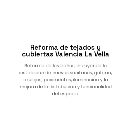
Reforma de tejados y
cubiertas Valencia La Vella
Reforma de los baños, incluyendo la
instalación de nuevos sanitarios, grifería,
azulejos, pavimentos, iluminación y la
mejora de la distribución y funcionalidad
del espacio.
Saber más