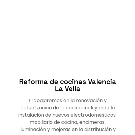
Saber más
Reforma de cocinas Valencia
La Vella
Trabajaremos en la renovación y
actualización de la cocina, incluyendo la
instalación de nuevos electrodomésticos,
mobiliario de cocina, encimeras,
iluminación y mejoras en la distribución y