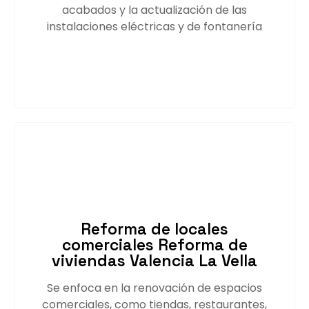
acabados y la actualización de las
instalaciones eléctricas y de fontanería
Saber más
Reforma de locales
comerciales Reforma de
viviendas Valencia La Vella
Se enfoca en la renovación de espacios
comerciales, como tiendas, restaurantes,