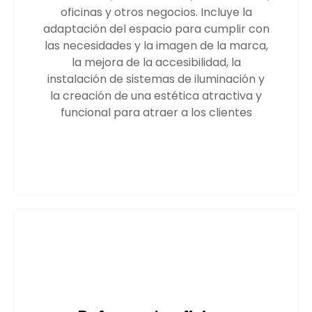
oficinas y otros negocios. Incluye la
adaptación del espacio para cumplir con
las necesidades y la imagen de la marca,
la mejora de la accesibilidad, la
instalación de sistemas de iluminación y
la creación de una estética atractiva y
funcional para atraer a los clientes
Saber más