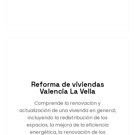
Saber más
Reforma de viviendas
Valencia La Vella
Comprende la renovación y
actualización de una vivienda en general,
incluyendo la redistribución de los
espacios, la mejora de la eficiencia
energética, la renovación de los