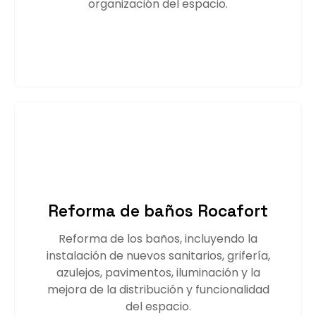
organización del espacio.
Saber más
Reforma de baños Rocafort
Reforma de los baños, incluyendo la
instalación de nuevos sanitarios, grifería,
azulejos, pavimentos, iluminación y la
mejora de la distribución y funcionalidad
del espacio.