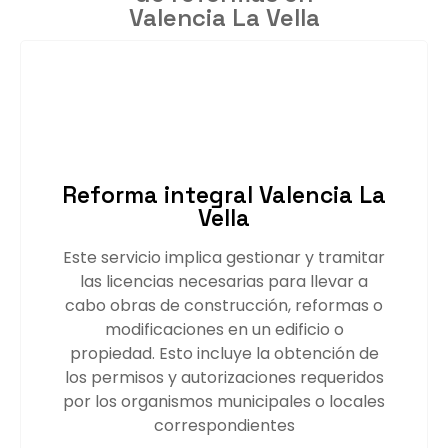
Valencia La Vella
Reforma integral Valencia La
Vella
Este servicio implica gestionar y tramitar
las licencias necesarias para llevar a
cabo obras de construcción, reformas o
modificaciones en un edificio o
propiedad. Esto incluye la obtención de
los permisos y autorizaciones requeridos
por los organismos municipales o locales
correspondientes