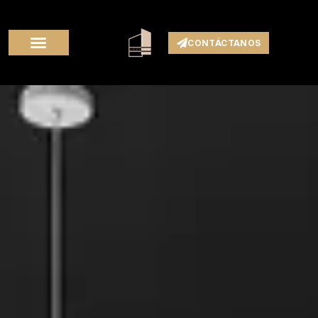
CONTÁCTANOS