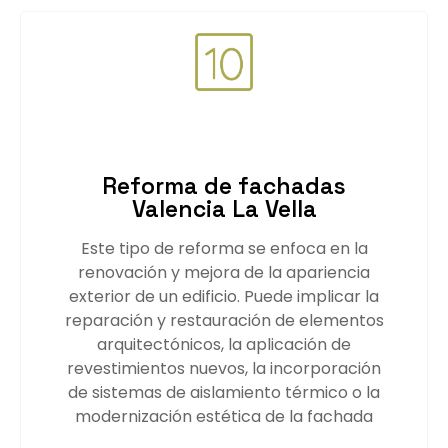
Reforma de fachadas
Valencia La Vella
Este tipo de reforma se enfoca en la
renovación y mejora de la apariencia
exterior de un edificio. Puede implicar la
reparación y restauración de elementos
arquitectónicos, la aplicación de
revestimientos nuevos, la incorporación
de sistemas de aislamiento térmico o la
modernización estética de la fachada