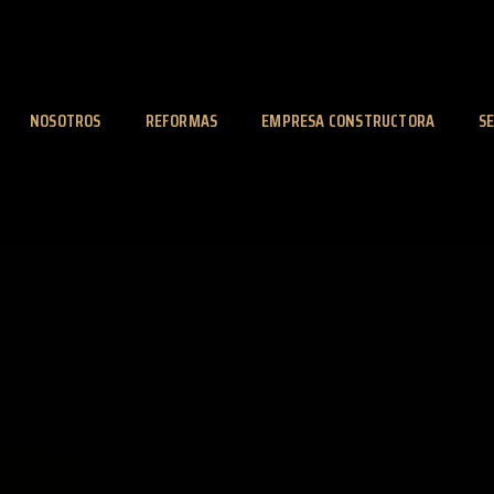
NOSOTROS
REFORMAS
EMPRESA CONSTRUCTORA
SE