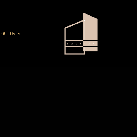
RVICIOS