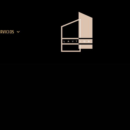
RVICIOS