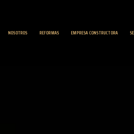
NOSOTROS
REFORMAS
EMPRESA CONSTRUCTORA
SE