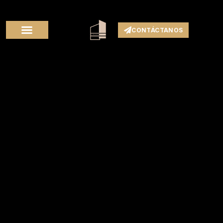
CONTÁCTANOS