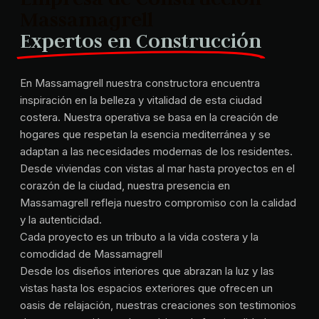
Massamagrell
Expertos en Construcción
En Massamagrell nuestra constructora encuentra
inspiración en la belleza y vitalidad de esta ciudad
costera. Nuestra operativa se basa en la creación de
hogares que respetan la esencia mediterránea y se
adaptan a las necesidades modernas de los residentes.
Desde viviendas con vistas al mar hasta proyectos en el
corazón de la ciudad, nuestra presencia en
Massamagrell refleja nuestro compromiso con la calidad
y la autenticidad.
Cada proyecto es un tributo a la vida costera y la
comodidad de Massamagrell
Desde los diseños interiores que abrazan la luz y las
vistas hasta los espacios exteriores que ofrecen un
oasis de relajación, nuestras creaciones son testimonios