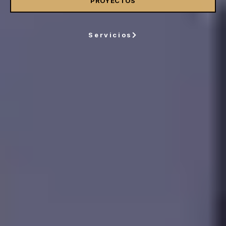
PROYECTOS
Servicios