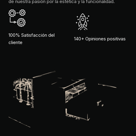
de nuestra pasión por la estética y la funcionalidad.
100% Satisfacción del
140+ Opiniones positivas
cliente