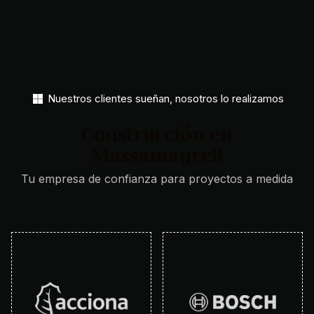
Nuestros clientes sueñan, nosotros lo realizamos​
Construcción en
Massamagrell
Tu empresa de confianza para proyectos a medida