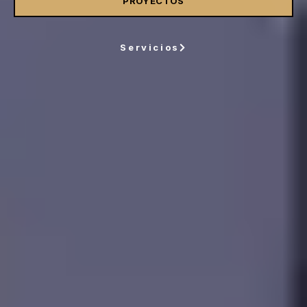
PROYECTOS
Servicios