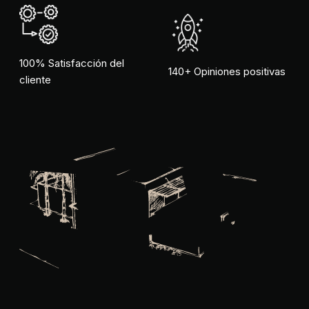
100% Satisfacción del
140+ Opiniones positivas
cliente