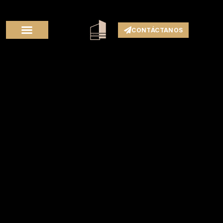
CONTÁCTANOS