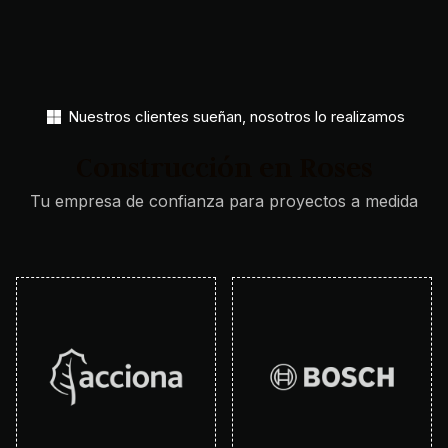
Nuestros clientes sueñan, nosotros lo realizamos​
Construcción en Roses
Tu empresa de confianza para proyectos a medida