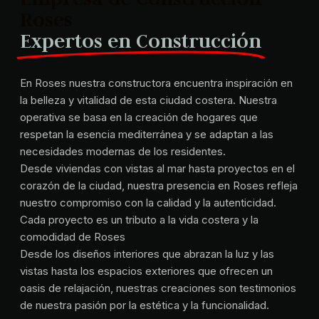
Roses
Expertos en Construcción
En Roses nuestra constructora encuentra inspiración en
la belleza y vitalidad de esta ciudad costera. Nuestra
operativa se basa en la creación de hogares que
respetan la esencia mediterránea y se adaptan a las
necesidades modernas de los residentes.
Desde viviendas con vistas al mar hasta proyectos en el
corazón de la ciudad, nuestra presencia en Roses refleja
nuestro compromiso con la calidad y la autenticidad.
Cada proyecto es un tributo a la vida costera y la
comodidad de Roses
Desde los diseños interiores que abrazan la luz y las
vistas hasta los espacios exteriores que ofrecen un
oasis de relajación, nuestras creaciones son testimonios
de nuestra pasión por la estética y la funcionalidad.