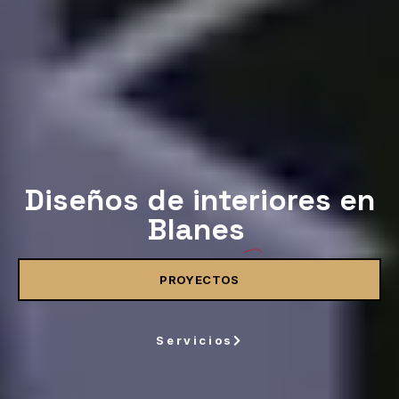
Diseños de interiores en
Blanes
PROYECTOS
Servicios