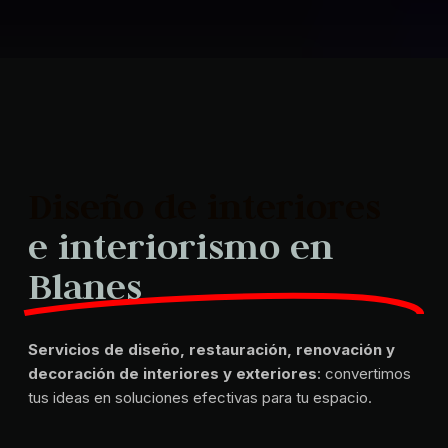
Diseño de interiores
e interiorismo en
Blanes
Servicios de diseño, restauración, renovación y
decoración de interiores y exteriores
: convertimos
tus ideas en soluciones efectivas para tu espacio.