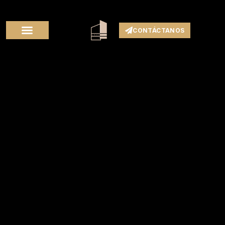
CONTÁCTANOS