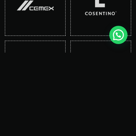
¿Hablamos de tu proyecto?