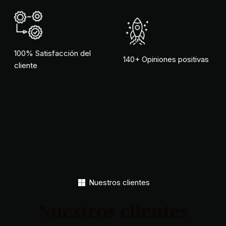
100% Satisfacción del
140+ Opiniones positivas
cliente
Nuestros clientes
Nuestros clientes