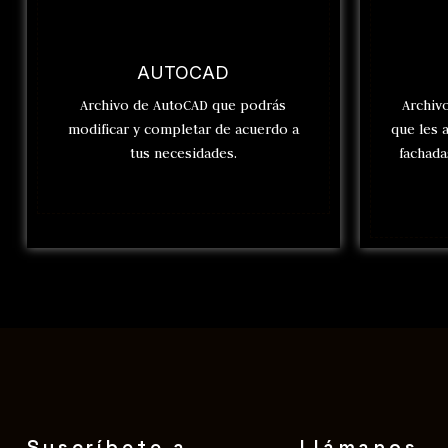
AUTOCAD
Archivo de AutoCAD que podrás
Archiv
modificar y completar de acuerdo a
que les 
tus necesidades.
fachada
Suscríbete a
Llámanos