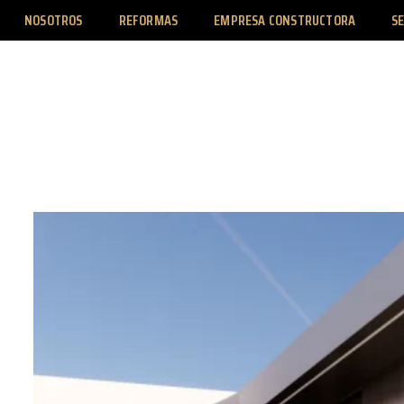
NOSOTROS
REFORMAS
EMPRESA CONSTRUCTORA
SE