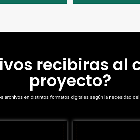
vos recibiras al
proyecto?
 archivos en distintos formatos digitales según la necesidad del