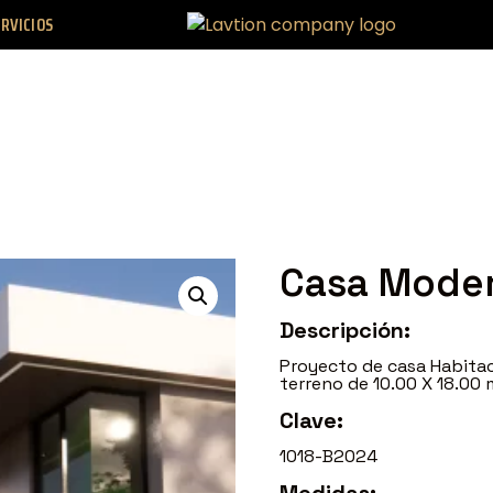
RVICIOS
Casa Mode
Descripción:
Proyecto de casa Habita
terreno de 10.00 X 18.00 
Clave:
1018-B2024