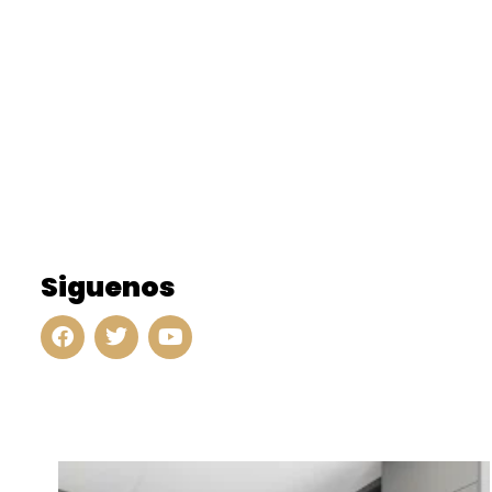
Siguenos
Entradas relacionadas