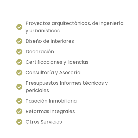
Nuestros Servicios
Proyectos arquitectónicos, de ingeniería
y urbanísticos
Diseño de Interiores
Decoración
Certificaciones y licencias
Consultoría y Asesoría
Presupuestos Informes técnicos y
periciales
Tasación Inmobiliaria
Reformas integrales
Otros Servicios
Galería