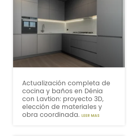
Actualización completa de
cocina y baños en Dénia
con Lavtion: proyecto 3D,
elección de materiales y
obra coordinada.
LEER MAS