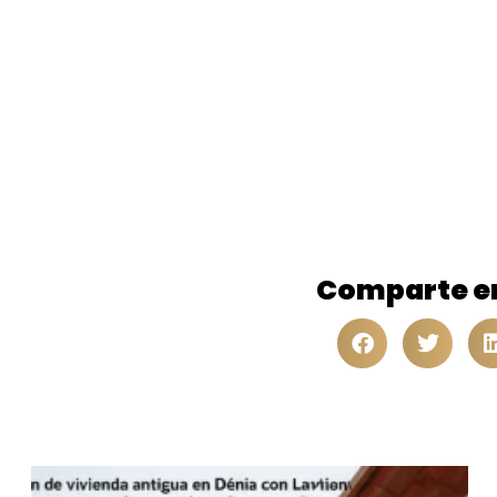
Comparte e