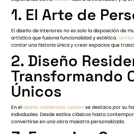
1. El Arte de Per
El diseño de interiores no es solo la disposición de 
artística que fusiona funcionalidad y estética.
Lavtio
contar una historia única y crear espacios que trasci
2. Diseño Reside
Transformando 
Únicos
En el
diseño residencial,
Lavtion
se destaca por su ha
individuales. Desde estilos clásicos hasta contem
convertirse en una obra maestra personalizada.