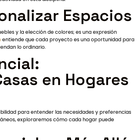
sonalizar Espacios
muebles y la elección de colores; es una expresión
n
entiende que cada proyecto es una oportunidad para
endan lo ordinario.
ncial:
Casas en Hogares
bilidad para entender las necesidades y preferencias
poráneos, exploraremos cómo cada hogar puede