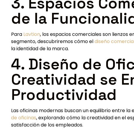
3. Espacios Come
de la Funcionali
Para
Lavtion
, los espacios comerciales son lienzos 
segmento, descubriremos cómo el
diseño comercia
la identidad de la marca.
4. Diseño de Ofi
Creatividad se E
Productividad
Las oficinas modernas buscan un equilibrio entre la es
de oficinas
, explorando cómo la creatividad en el es
satisfacción de los empleados.