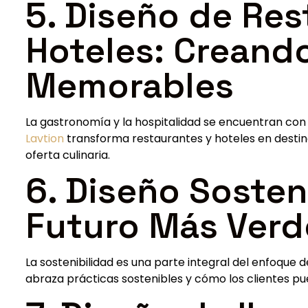
5. Diseño de Res
Hoteles: Creand
Memorables
La gastronomía y la hospitalidad se encuentran co
Lavtion
transforma restaurantes y hoteles en destin
oferta culinaria.
6. Diseño Sosten
Futuro Más Verd
La sostenibilidad es una parte integral del enfoque 
abraza prácticas sostenibles y cómo los clientes pu