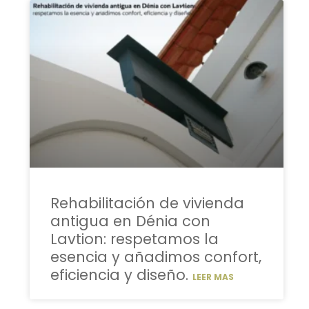
Rehabilitación de vivienda
antigua en Dénia con
Lavtion: respetamos la
esencia y añadimos confort,
eficiencia y diseño.
LEER MAS