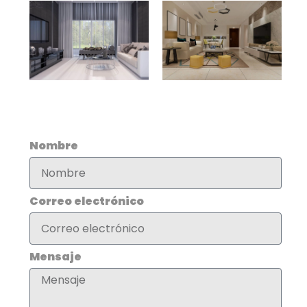
Contáctanos
Nombre
Correo electrónico
Mensaje