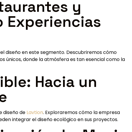
taurantes y
o Experiencias
n el diseño en este segmento. Descubriremos cómo
os únicos, donde la atmósfera es tan esencial como la
ible: Hacia un
e
de diseño de
Lavtion
. Exploraremos cómo la empresa
eden integrar el diseño ecológico en sus proyectos.