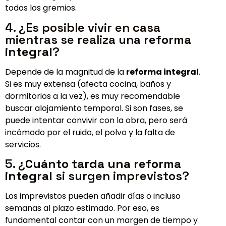
todos los gremios.
4. ¿Es posible vivir en casa
mientras se realiza una
reforma
integral
?
Depende de la magnitud de la
reforma integral
.
Si es muy extensa (afecta cocina, baños y
dormitorios a la vez), es muy recomendable
buscar alojamiento temporal. Si son fases, se
puede intentar convivir con la obra, pero será
incómodo por el ruido, el polvo y la falta de
servicios.
5. ¿
Cuánto tarda una reforma
integral
si surgen imprevistos?
Los imprevistos pueden añadir días o incluso
semanas al plazo estimado. Por eso, es
fundamental contar con un margen de tiempo y