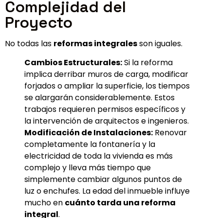
Complejidad del
Proyecto
No todas las
reformas integrales
son iguales.
Cambios Estructurales:
Si la reforma
implica derribar muros de carga, modificar
forjados o ampliar la superficie, los tiempos
se alargarán considerablemente. Estos
trabajos requieren permisos específicos y
la intervención de arquitectos e ingenieros.
Modificación de Instalaciones:
Renovar
completamente la fontanería y la
electricidad de toda la vivienda es más
complejo y lleva más tiempo que
simplemente cambiar algunos puntos de
luz o enchufes. La edad del inmueble influye
mucho en
cuánto tarda una reforma
integral
.