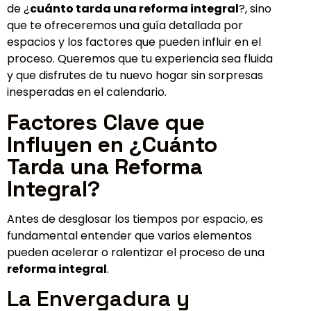
de ¿
cuánto tarda una reforma integral
?, sino
que te ofreceremos una guía detallada por
espacios y los factores que pueden influir en el
proceso. Queremos que tu experiencia sea fluida
y que disfrutes de tu nuevo hogar sin sorpresas
inesperadas en el calendario.
Factores Clave que
Influyen en ¿Cuánto
Tarda una Reforma
Integral?
Antes de desglosar los tiempos por espacio, es
fundamental entender que varios elementos
pueden acelerar o ralentizar el proceso de una
reforma integral
.
La Envergadura y