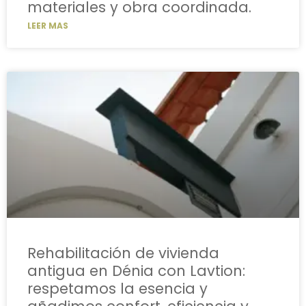
materiales y obra coordinada.
LEER MAS
Rehabilitación de vivienda
antigua en Dénia con Lavtion:
respetamos la esencia y