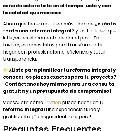
soñado estará listo en el tiempo justo y con
la calidad que mereces.
Ahora que tienes una idea más clara de ¿
cuánto
tarda una reforma integral
? y los factores que
influyen, es el momento de dar el paso. En
Lavtion, estamos listos para transformar tu
hogar con profesionalismo, eficiencia y total
transparencia.
¿Listo para planificar tu reforma integral y
conocer los plazos exactos para tu proyecto?
¡Contáctanos hoy mismo para una consulta
gratuita y un presupuesto sin compromiso!
y descubre cómo
Lavtion
puede hacer de tu
reforma integral
una experiencia fluida y
gratificante. ¡Tu hogar ideal te espera!
Preguntas Frecuentes