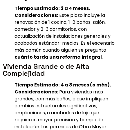
Tiempo Estimado:
2 a 4 meses.
Consideraciones:
Este plazo incluye la
renovación de 1 cocina, 1-2 baños, salón,
comedor y 2-3 dormitorios, con
actualización de instalaciones generales y
acabados estándar-medios. Es el escenario
más común cuando alguien se pregunta
cuánto tarda una reforma integral
.
Vivienda Grande o de Alta
Complejidad
Tiempo Estimado:
4 a 8 meses (o más).
Consideraciones:
Para viviendas más
grandes, con más baños, o que impliquen
cambios estructurales significativos,
ampliaciones, o acabados de lujo que
requieran mayor precisión y tiempo de
instalación. Los permisos de Obra Mayor