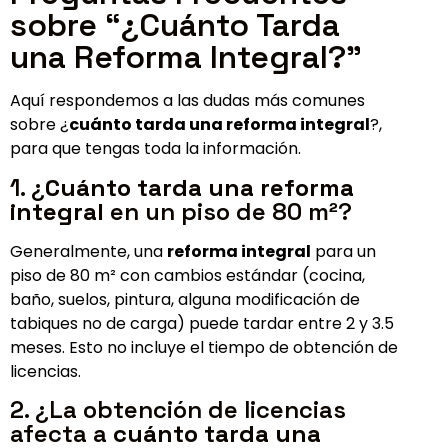
sobre “¿Cuánto Tarda
una Reforma Integral?”
Aquí respondemos a las dudas más comunes
sobre ¿
cuánto tarda una reforma integral
?,
para que tengas toda la información.
1. ¿
Cuánto tarda una reforma
integral
en un piso de 80 m²?
Generalmente, una
reforma integral
para un
piso de 80 m² con cambios estándar (cocina,
baño, suelos, pintura, alguna modificación de
tabiques no de carga) puede tardar entre 2 y 3.5
meses. Esto no incluye el tiempo de obtención de
licencias.
2. ¿La obtención de licencias
afecta a
cuánto tarda una