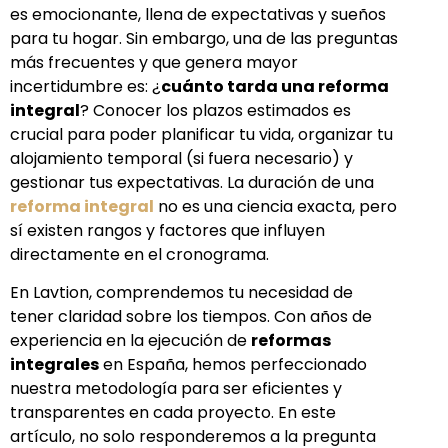
es emocionante, llena de expectativas y sueños
para tu hogar. Sin embargo, una de las preguntas
más frecuentes y que genera mayor
incertidumbre es: ¿
cuánto tarda una reforma
integral
? Conocer los plazos estimados es
crucial para poder planificar tu vida, organizar tu
alojamiento temporal (si fuera necesario) y
gestionar tus expectativas. La duración de una
reforma integral
no es una ciencia exacta, pero
sí existen rangos y factores que influyen
directamente en el cronograma.
En Lavtion, comprendemos tu necesidad de
tener claridad sobre los tiempos. Con años de
experiencia en la ejecución de
reformas
integrales
en España, hemos perfeccionado
nuestra metodología para ser eficientes y
transparentes en cada proyecto. En este
artículo, no solo responderemos a la pregunta