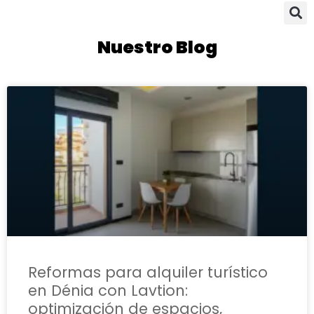
Nuestro Blog
Reformas para alquiler turístico
en Dénia con Lavtion:
optimización de espacios,