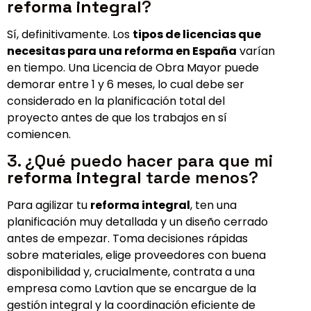
reforma integral
?
Sí, definitivamente. Los
tipos de licencias que
necesitas para una reforma en España
varían
en tiempo. Una Licencia de Obra Mayor puede
demorar entre 1 y 6 meses, lo cual debe ser
considerado en la planificación total del
proyecto antes de que los trabajos en sí
comiencen.
3. ¿Qué puedo hacer para que mi
reforma integral
tarde menos?
Para agilizar tu
reforma integral
, ten una
planificación muy detallada y un diseño cerrado
antes de empezar. Toma decisiones rápidas
sobre materiales, elige proveedores con buena
disponibilidad y, crucialmente, contrata a una
empresa como Lavtion que se encargue de la
gestión integral y la coordinación eficiente de