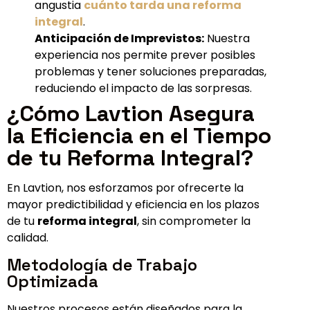
angustia
cuánto tarda una reforma
integral
.
Anticipación de Imprevistos:
Nuestra
experiencia nos permite prever posibles
problemas y tener soluciones preparadas,
reduciendo el impacto de las sorpresas.
¿Cómo Lavtion Asegura
la Eficiencia en el Tiempo
de tu Reforma Integral?
En Lavtion, nos esforzamos por ofrecerte la
mayor predictibilidad y eficiencia en los plazos
de tu
reforma integral
, sin comprometer la
calidad.
Metodología de Trabajo
Optimizada
Nuestros procesos están diseñados para la