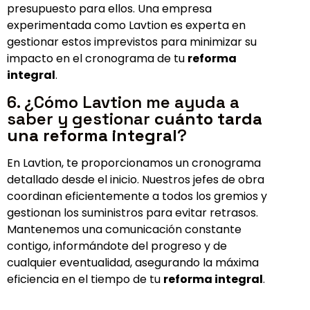
presupuesto para ellos. Una empresa
experimentada como Lavtion es experta en
gestionar estos imprevistos para minimizar su
impacto en el cronograma de tu
reforma
integral
.
6. ¿Cómo Lavtion me ayuda a
saber y gestionar
cuánto tarda
una reforma integral
?
En Lavtion, te proporcionamos un cronograma
detallado desde el inicio. Nuestros jefes de obra
coordinan eficientemente a todos los gremios y
gestionan los suministros para evitar retrasos.
Mantenemos una comunicación constante
contigo, informándote del progreso y de
cualquier eventualidad, asegurando la máxima
eficiencia en el tiempo de tu
reforma integral
.