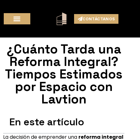
CONTÁCTANOS
¿Cuánto Tarda una
Reforma Integral?
Tiempos Estimados
por Espacio con
Lavtion
En este artículo
La decisión de emprender una
reforma integral