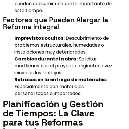
pueden consumir una parte importante de
este tiempo.
Factores que Pueden Alargar la
Reforma Integral
Imprevistos ocultos:
Descubrimiento de
problemas estructurales, humedades o
instalaciones muy deterioradas.
Cambios durante la obra:
Solicitar
modificaciones al proyecto original una vez
iniciados los trabajos.
Retrasos en la entrega de materiales:
Especialmente con materiales
personalizados o importados.
Planificación y Gestión
de Tiempos: La Clave
para tus Reformas