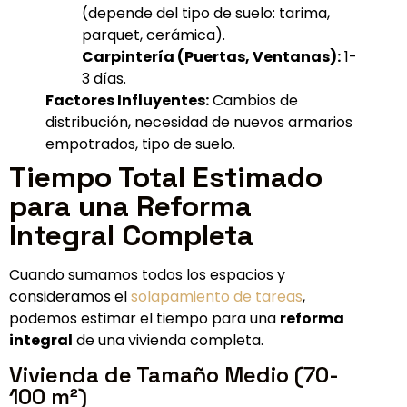
(depende del tipo de suelo: tarima,
parquet, cerámica).
Carpintería (Puertas, Ventanas):
1-
3 días.
Factores Influyentes:
Cambios de
distribución, necesidad de nuevos armarios
empotrados, tipo de suelo.
Tiempo Total Estimado
para una Reforma
Integral Completa
Cuando sumamos todos los espacios y
consideramos el
solapamiento de tareas
,
podemos estimar el tiempo para una
reforma
integral
de una vivienda completa.
Vivienda de Tamaño Medio (70-
100 m²)