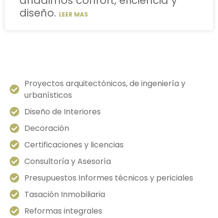
añadimos confort, eficiencia y
diseño.
LEER MAS
Nuestros Servicios
Proyectos arquitectónicos, de ingeniería y
urbanísticos
Diseño de Interiores
Decoración
Certificaciones y licencias
Consultoría y Asesoría
Presupuestos Informes técnicos y periciales
Tasación Inmobiliaria
Reformas integrales