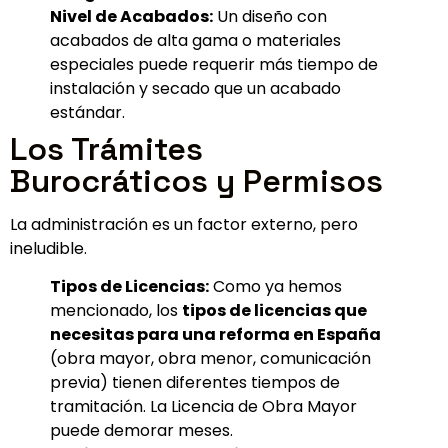
Nivel de Acabados:
Un diseño con
acabados de alta gama o materiales
especiales puede requerir más tiempo de
instalación y secado que un acabado
estándar.
Los Trámites
Burocráticos y Permisos
La administración es un factor externo, pero
ineludible.
Tipos de Licencias:
Como ya hemos
mencionado, los
tipos de licencias que
necesitas para una reforma en España
(obra mayor, obra menor, comunicación
previa) tienen diferentes tiempos de
tramitación. La Licencia de Obra Mayor
puede demorar meses.