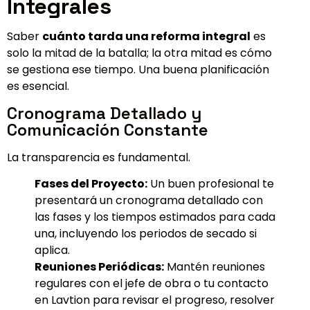
Integrales
Saber
cuánto tarda una reforma integral
es
solo la mitad de la batalla; la otra mitad es cómo
se gestiona ese tiempo. Una buena planificación
es esencial.
Cronograma Detallado y
Comunicación Constante
La transparencia es fundamental.
Fases del Proyecto:
Un buen profesional te
presentará un cronograma detallado con
las fases y los tiempos estimados para cada
una, incluyendo los periodos de secado si
aplica.
Reuniones Periódicas:
Mantén reuniones
regulares con el jefe de obra o tu contacto
en Lavtion para revisar el progreso, resolver