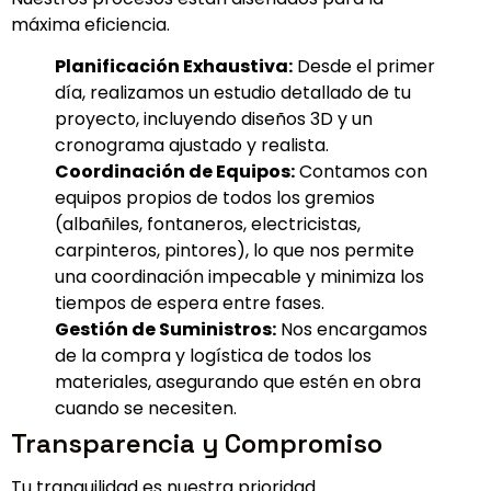
máxima eficiencia.
Planificación Exhaustiva:
Desde el primer
día, realizamos un estudio detallado de tu
proyecto, incluyendo diseños 3D y un
cronograma ajustado y realista.
Coordinación de Equipos:
Contamos con
equipos propios de todos los gremios
(albañiles, fontaneros, electricistas,
carpinteros, pintores), lo que nos permite
una coordinación impecable y minimiza los
tiempos de espera entre fases.
Gestión de Suministros:
Nos encargamos
de la compra y logística de todos los
materiales, asegurando que estén en obra
cuando se necesiten.
Transparencia y Compromiso
Tu tranquilidad es nuestra prioridad.