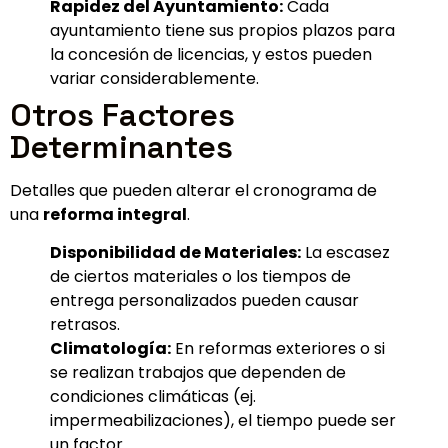
Rapidez del Ayuntamiento:
Cada
ayuntamiento tiene sus propios plazos para
la concesión de licencias, y estos pueden
variar considerablemente.
Otros Factores
Determinantes
Detalles que pueden alterar el cronograma de
una
reforma integral
.
Disponibilidad de Materiales:
La escasez
de ciertos materiales o los tiempos de
entrega personalizados pueden causar
retrasos.
Climatología:
En reformas exteriores o si
se realizan trabajos que dependen de
condiciones climáticas (ej.
impermeabilizaciones), el tiempo puede ser
un factor.