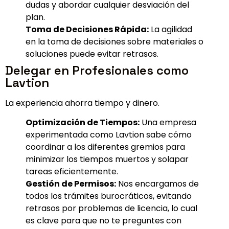
dudas y abordar cualquier desviación del
plan.
Toma de Decisiones Rápida:
La agilidad
en la toma de decisiones sobre materiales o
soluciones puede evitar retrasos.
Delegar en Profesionales como
Lavtion
La experiencia ahorra tiempo y dinero.
Optimización de Tiempos:
Una empresa
experimentada como Lavtion sabe cómo
coordinar a los diferentes gremios para
minimizar los tiempos muertos y solapar
tareas eficientemente.
Gestión de Permisos:
Nos encargamos de
todos los trámites burocráticos, evitando
retrasos por problemas de licencia, lo cual
es clave para que no te preguntes con