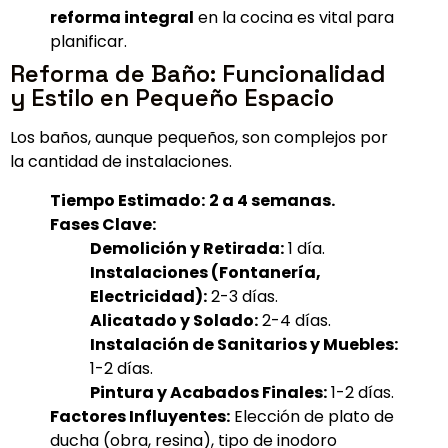
reforma integral
en la cocina es vital para
planificar.
Reforma de Baño: Funcionalidad
y Estilo en Pequeño Espacio
Los baños, aunque pequeños, son complejos por
la cantidad de instalaciones.
Tiempo Estimado:
2 a 4 semanas.
Fases Clave:
Demolición y Retirada:
1 día.
Instalaciones (Fontanería,
Electricidad):
2-3 días.
Alicatado y Solado:
2-4 días.
Instalación de Sanitarios y Muebles:
1-2 días.
Pintura y Acabados Finales:
1-2 días.
Factores Influyentes:
Elección de plato de
ducha (obra, resina), tipo de inodoro