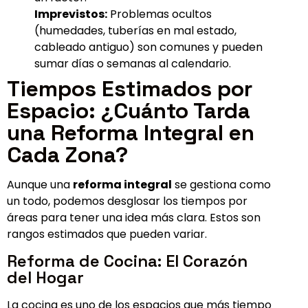
Imprevistos:
Problemas ocultos
(humedades, tuberías en mal estado,
cableado antiguo) son comunes y pueden
sumar días o semanas al calendario.
Tiempos Estimados por
Espacio: ¿Cuánto Tarda
una Reforma Integral en
Cada Zona?
Aunque una
reforma integral
se gestiona como
un todo, podemos desglosar los tiempos por
áreas para tener una idea más clara. Estos son
rangos estimados que pueden variar.
Reforma de Cocina: El Corazón
del Hogar
La cocina es uno de los espacios que más tiempo