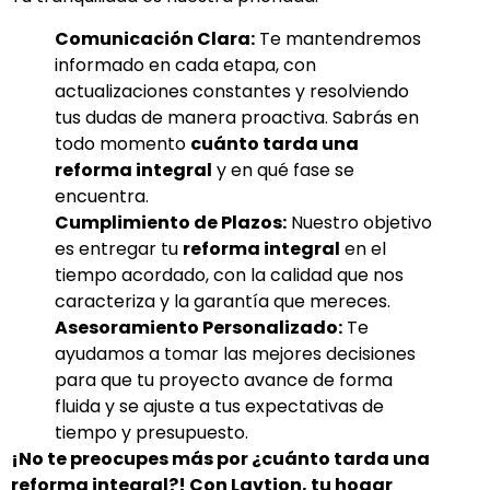
Comunicación Clara:
Te mantendremos
informado en cada etapa, con
actualizaciones constantes y resolviendo
tus dudas de manera proactiva. Sabrás en
todo momento
cuánto tarda una
reforma integral
y en qué fase se
encuentra.
Cumplimiento de Plazos:
Nuestro objetivo
es entregar tu
reforma integral
en el
tiempo acordado, con la calidad que nos
caracteriza y la garantía que mereces.
Asesoramiento Personalizado:
Te
ayudamos a tomar las mejores decisiones
para que tu proyecto avance de forma
fluida y se ajuste a tus expectativas de
tiempo y presupuesto.
¡No te preocupes más por ¿cuánto tarda una
reforma integral?! Con Lavtion, tu hogar