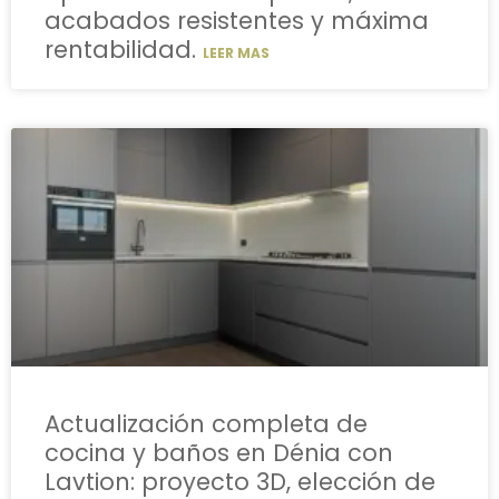
acabados resistentes y máxima
rentabilidad.
LEER MAS
Actualización completa de
cocina y baños en Dénia con
Lavtion: proyecto 3D, elección de