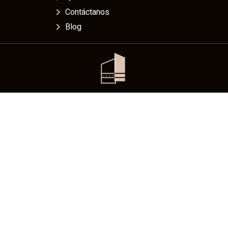
Contáctanos
Blog