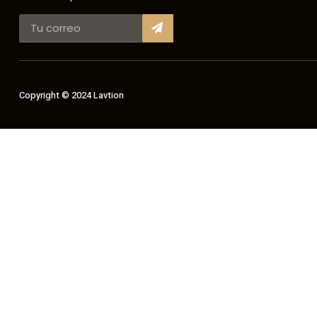
Copyright © 2024 Lavtion