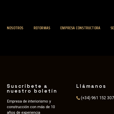
NOSOTROS
REFORMAS
EMPRESA CONSTRUCTORA
SE
Suscríbete a
Llámanos
nuestro boletín
(+34) 961 152 307
Empresa de interiorismo y
construcción con más de 10
años de experiencia