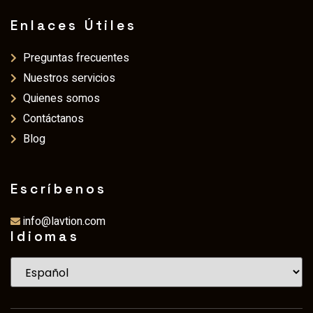
Enlaces Útiles
Preguntas frecuentes
Nuestros servicios
Quienes somos
Contáctanos
Blog
Escríbenos
info@lavtion.com
Idiomas