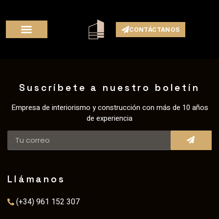
CONTÁCTANOS
Suscríbete a nuestro boletín
Empresa de interiorismo y construcción con más de 10 años
de experiencia
Llámanos
(+34) 961 152 307